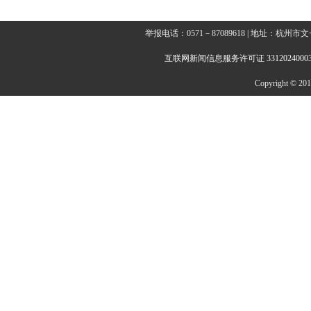
举报电话：0571－87089618 | 地址：杭
互联网新闻信息服务许可证 3312024000
Copyright © 2014