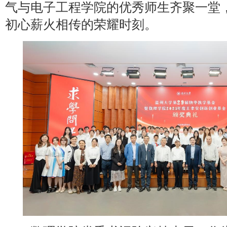
气与电子工程学院的优秀师生齐聚一堂
初心薪火相传的荣耀时刻。