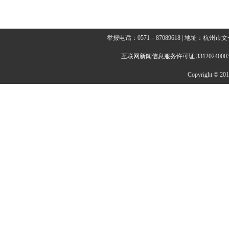
举报电话：0571－87089618 | 地址：杭
互联网新闻信息服务许可证 3312024000
Copyright © 2014